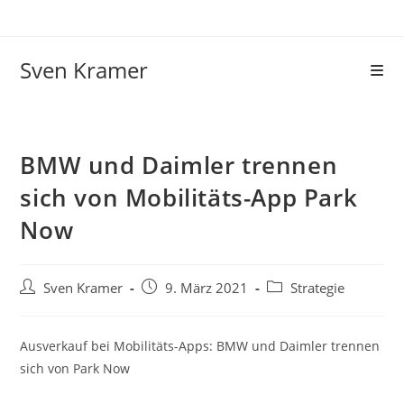
Sven Kramer
BMW und Daimler trennen
sich von Mobilitäts-App Park
Now
Sven Kramer
9. März 2021
Strategie
Ausverkauf bei Mobilitäts-Apps: BMW und Daimler trennen
sich von Park Now