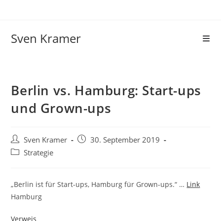
Sven Kramer
Berlin vs. Hamburg: Start-ups
und Grown-ups
Sven Kramer
30. September 2019
Strategie
„Berlin ist für Start-ups, Hamburg für Grown-ups.“ …
Link
Hamburg
Verweis