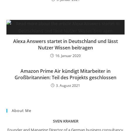
Alexa Answers startet in Deutschland und lässt
Nutzer Wissen beitragen
16. Januar 2020
Amazon Prime Air kündigt Mitarbeiter in
Großbritannien: Teil des Projekts geschlossen
3. August 2021
About Me
SVEN KRAMER
Founder and Managing Director of a German business consultancy.