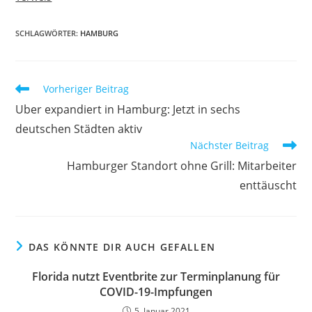
SCHLAGWÖRTER:
HAMBURG
Vorheriger Beitrag
Uber expandiert in Hamburg: Jetzt in sechs
deutschen Städten aktiv
Nächster Beitrag
Hamburger Standort ohne Grill: Mitarbeiter
enttäuscht
DAS KÖNNTE DIR AUCH GEFALLEN
Florida nutzt Eventbrite zur Terminplanung für
COVID-19-Impfungen
5. Januar 2021