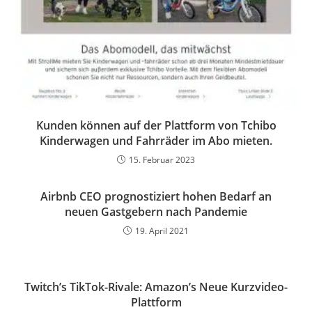
Kunden können auf der Plattform von Tchibo
Kinderwagen und Fahrräder im Abo mieten.
15. Februar 2023
Airbnb CEO prognostiziert hohen Bedarf an
neuen Gastgebern nach Pandemie
19. April 2021
Twitch’s TikTok-Rivale: Amazon’s Neue Kurzvideo-
Plattform