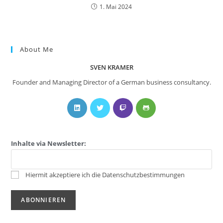
1. Mai 2024
About Me
SVEN KRAMER
Founder and Managing Director of a German business consultancy.
Inhalte via Newsletter:
Hiermit akzeptiere ich die Datenschutzbestimmungen