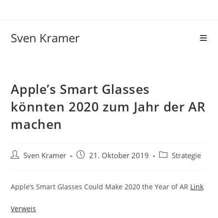
Sven Kramer
Apple’s Smart Glasses
könnten 2020 zum Jahr der AR
machen
Sven Kramer
21. Oktober 2019
Strategie
Apple’s Smart Glasses Could Make 2020 the Year of AR
Link
Verweis