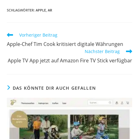
SCHLAGWÖRTER:
APPLE
,
AR
Vorheriger Beitrag
Apple-Chef Tim Cook kritisiert digitale Währungen
Nächster Beitrag
Apple TV App jetzt auf Amazon Fire TV Stick verfügbar
DAS KÖNNTE DIR AUCH GEFALLEN