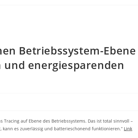
nen Betriebssystem-Ebene
en und energiesparenden
s Tracing auf Ebene des Betriebssystems. Das ist total sinnvoll –
 kann es zuverlässig und batterieschonend funktionieren.”
Link