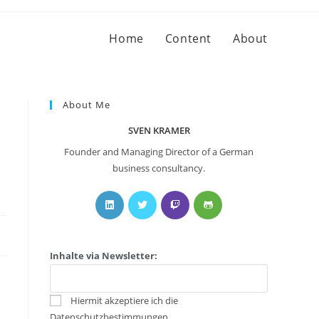
Home
Content
About
About Me
SVEN KRAMER
Founder and Managing Director of a German
business consultancy.
Inhalte via Newsletter:
Hiermit akzeptiere ich die
Datenschutzbestimmungen