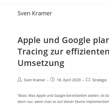
Sven Kramer
Apple und Google pla
Tracing zur effizient
Umsetzung
Sven Kramer
18. April 2020
Strategie
“Boos: Was Apple und Google bereitstellen wollen, ist da
denn nur, wenn man es auf dieser Ebene implementiert,