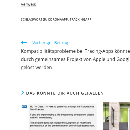
Verweis
SCHLAGWÖRTER:
CORONAAPP
,
TRACKINGAPP
Vorheriger Beitrag
Kompatibilitätsprobleme bei Tracing-Apps könnt
durch gemeinsames Projekt von Apple und Googl
gelöst werden
DAS KÖNNTE DIR AUCH GEFALLEN