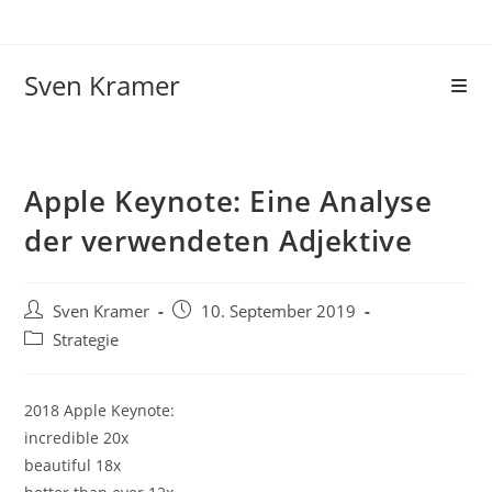
Sven Kramer
Apple Keynote: Eine Analyse
der verwendeten Adjektive
Sven Kramer
10. September 2019
Strategie
2018 Apple Keynote:
incredible 20x
beautiful 18x