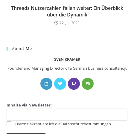
Threads Nutzerzahlen fallen weiter: Ein Überblick
über die Dynamik
22. Juli 2023
About Me
SVEN KRAMER
Founder and Managing Director of a German business consultancy.
Inhalte via Newsletter:
Hiermit akzeptiere ich die Datenschutzbestimmungen