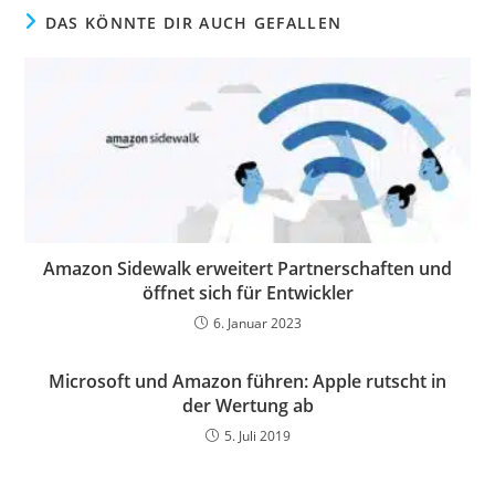
DAS KÖNNTE DIR AUCH GEFALLEN
Amazon Sidewalk erweitert Partnerschaften und
öffnet sich für Entwickler
6. Januar 2023
Microsoft und Amazon führen: Apple rutscht in
der Wertung ab
5. Juli 2019