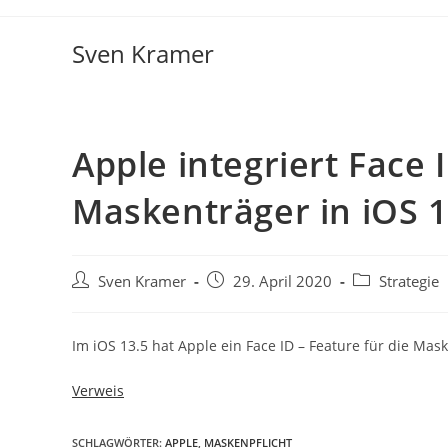
Sven Kramer
Apple integriert Face
Maskenträger in iOS 1
Sven Kramer
29. April 2020
Strategie
Im iOS 13.5 hat Apple ein Face ID – Feature für die Mask
Verweis
SCHLAGWÖRTER:
APPLE
,
MASKENPFLICHT