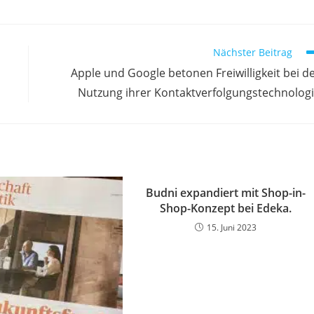
Nächster Beitrag
Apple und Google betonen Freiwilligkeit bei d
Nutzung ihrer Kontaktverfolgungstechnolog
Budni expandiert mit Shop-in-
Shop-Konzept bei Edeka.
15. Juni 2023