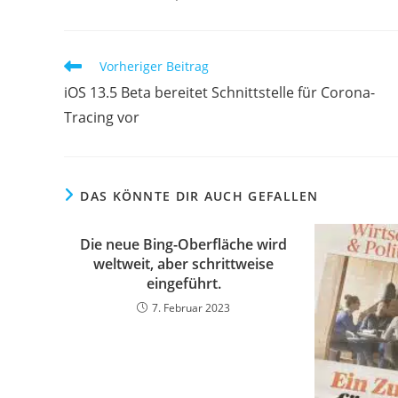
Vorheriger Beitrag
iOS 13.5 Beta bereitet Schnittstelle für Corona-
Tracing vor
DAS KÖNNTE DIR AUCH GEFALLEN
Die neue Bing-Oberfläche wird
weltweit, aber schrittweise
eingeführt.
7. Februar 2023