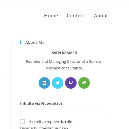
Home
Content
About
About Me
SVEN KRAMER
Founder and Managing Director of a German
business consultancy.
Inhalte via Newsletter:
Hiermit akzeptiere ich die
Datenschutzbestimmungen