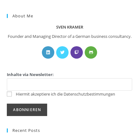
About Me
SVEN KRAMER
Founder and Managing Director of a German business consultancy.
Inhalte via Newsletter:
Hiermit akzeptiere ich die Datenschutzbestimmungen
Recent Posts