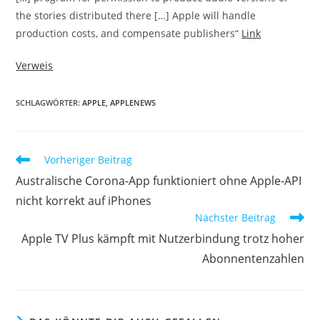
the stories distributed there […] Apple will handle
production costs, and compensate publishers“
Link
Verweis
SCHLAGWÖRTER:
APPLE
,
APPLENEWS
Vorheriger Beitrag
Australische Corona-App funktioniert ohne Apple-API
nicht korrekt auf iPhones
Nächster Beitrag
Apple TV Plus kämpft mit Nutzerbindung trotz hoher
Abonnentenzahlen