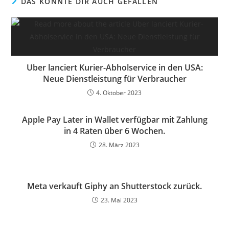
DAS KÖNNTE DIR AUCH GEFALLEN
Uber lanciert Kurier-Abholservice in den USA:
Neue Dienstleistung für Verbraucher
4. Oktober 2023
Apple Pay Later in Wallet verfügbar mit Zahlung
in 4 Raten über 6 Wochen.
28. März 2023
Meta verkauft Giphy an Shutterstock zurück.
23. Mai 2023