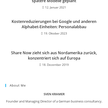
spätere Modelle geplant
12. Januar 2021
Kostenreduzierungen bei Google und anderen
Alphabet-Einheiten: Personalabbau
19. Oktober 2023
Share Now zieht sich aus Nordamerika zurück,
konzentriert sich auf Europa
18. Dezember 2019
About Me
SVEN KRAMER
Founder and Managing Director of a German business consultancy.