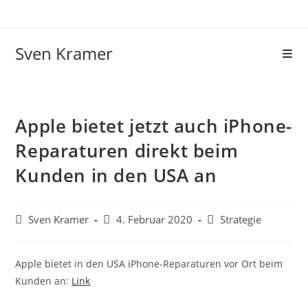
Sven Kramer
Apple bietet jetzt auch iPhone-
Reparaturen direkt beim
Kunden in den USA an
Sven Kramer
4. Februar 2020
Strategie
Apple bietet in den USA iPhone-Reparaturen vor Ort beim
Kunden an:
Link