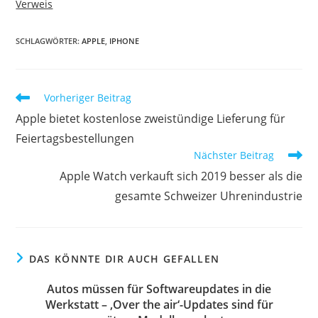
Verweis
SCHLAGWÖRTER:
APPLE
,
IPHONE
Vorheriger Beitrag
Apple bietet kostenlose zweistündige Lieferung für
Feiertagsbestellungen
Nächster Beitrag
Apple Watch verkauft sich 2019 besser als die
gesamte Schweizer Uhrenindustrie
DAS KÖNNTE DIR AUCH GEFALLEN
Autos müssen für Softwareupdates in die
Werkstatt – ‚Over the air‘-Updates sind für