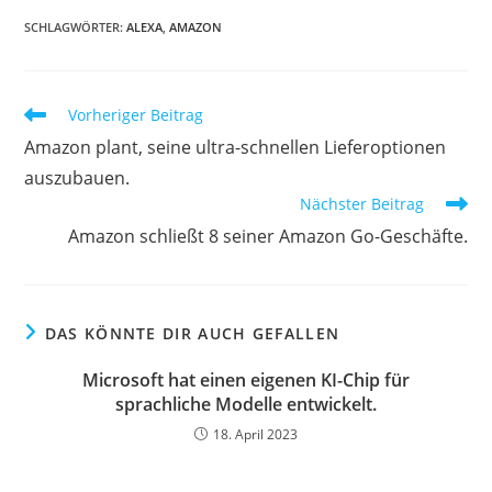
SCHLAGWÖRTER:
ALEXA
,
AMAZON
Vorheriger Beitrag
Amazon plant, seine ultra-schnellen Lieferoptionen
auszubauen.
Nächster Beitrag
Amazon schließt 8 seiner Amazon Go-Geschäfte.
DAS KÖNNTE DIR AUCH GEFALLEN
Microsoft hat einen eigenen KI-Chip für
sprachliche Modelle entwickelt.
18. April 2023