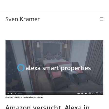
Sven Kramer
Amazon versucht, Alexa in