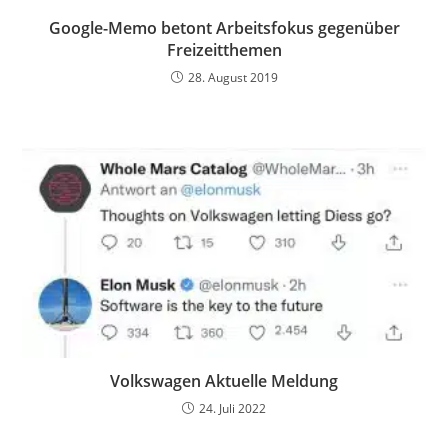
Google-Memo betont Arbeitsfokus gegenüber
Freizeitthemen
28. August 2019
Volkswagen Aktuelle Meldung
24. Juli 2022