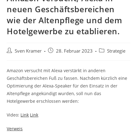
neuen Geschäftsbereichen
wie der Altenpflege und dem
Hotelgewerbe zu etablieren.
Sven Kramer
28. Februar 2023
Strategie
Amazon versucht mit Alexa verstärkt in anderen
Geschäftsbereichen Fuß zu fassen. Nachdem kürzlich eine
Optimierung der Alexa-Speaker für den Einsatz in der
Altenpflege angekündigt wurden, soll nun das
Hotelgewerbe erschlossen werden:
Video:
Link
Link
Verweis