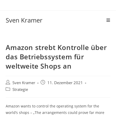
Sven Kramer
Amazon strebt Kontrolle über
das Betriebssystem für
weltweite Shops an
Sven Kramer
11. Dezember 2021
Strategie
Amazon wants to control the operating system for the
world’s shops – „The arrangements could prove far more