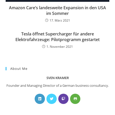
Amazon Care’s landesweite Expansion in den USA
im Sommer
17. März 2021
Tesla öffnet Supercharger für andere
Elektrofahrzeuge: Pilotprogramm gestartet
1. November 2021
About Me
SVEN KRAMER
Founder and Managing Director of a German business consultancy.