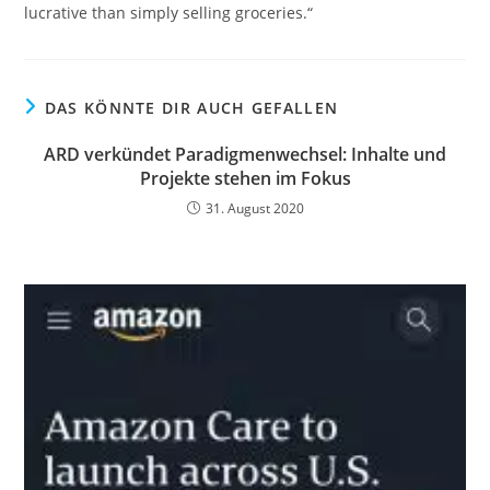
lucrative than simply selling groceries.“
DAS KÖNNTE DIR AUCH GEFALLEN
ARD verkündet Paradigmenwechsel: Inhalte und
Projekte stehen im Fokus
31. August 2020