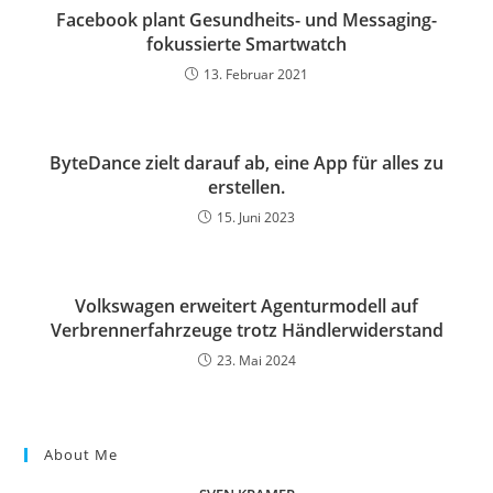
Facebook plant Gesundheits- und Messaging-
fokussierte Smartwatch
13. Februar 2021
ByteDance zielt darauf ab, eine App für alles zu
erstellen.
15. Juni 2023
Volkswagen erweitert Agenturmodell auf
Verbrennerfahrzeuge trotz Händlerwiderstand
23. Mai 2024
About Me