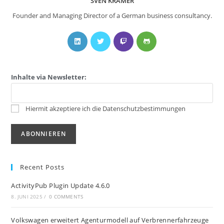
SVEN KRAMER
Founder and Managing Director of a German business consultancy.
Inhalte via Newsletter:
Hiermit akzeptiere ich die Datenschutzbestimmungen
Recent Posts
ActivityPub Plugin Update 4.6.0
8. JUNI 2025
/
0 COMMENTS
Volkswagen erweitert Agenturmodell auf Verbrennerfahrzeuge