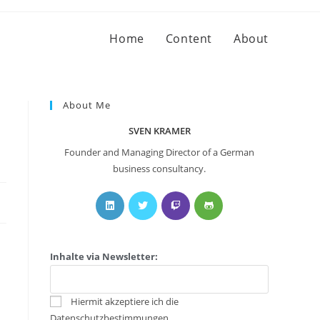
Home
Content
About
About Me
SVEN KRAMER
Founder and Managing Director of a German
business consultancy.
Inhalte via Newsletter:
Hiermit akzeptiere ich die
Datenschutzbestimmungen