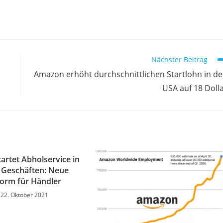
Nächster Beitrag
Amazon erhöht durchschnittlichen Startlohn in d
USA auf 18 Doll
artet Abholservice in
 Geschäften: Neue
form für Händler
22. Oktober 2021