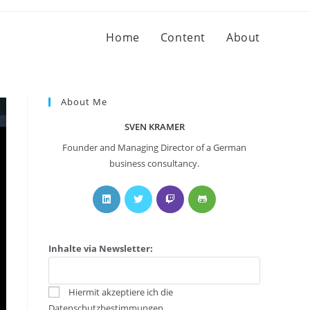
Home
Content
About
About Me
SVEN KRAMER
Founder and Managing Director of a German
business consultancy.
Inhalte via Newsletter:
Hiermit akzeptiere ich die
Datenschutzbestimmungen