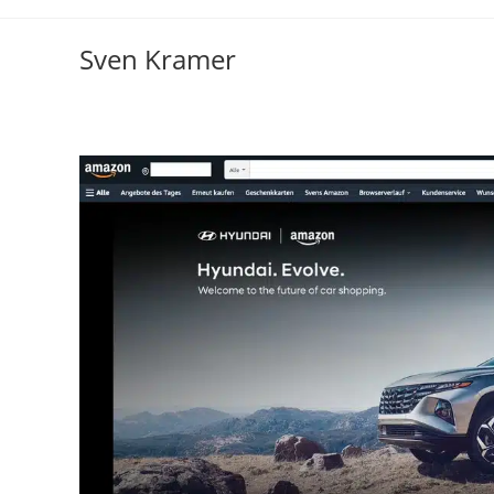
Sven Kramer