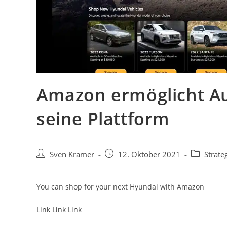
Amazon ermöglicht A
seine Plattform
Sven Kramer
12. Oktober 2021
Strate
You can shop for your next Hyundai with Amazon
Link
Link
Link