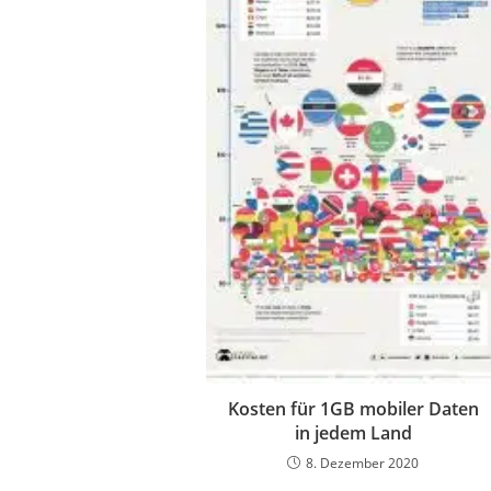
Kosten für 1GB mobiler Daten
in jedem Land
8. Dezember 2020